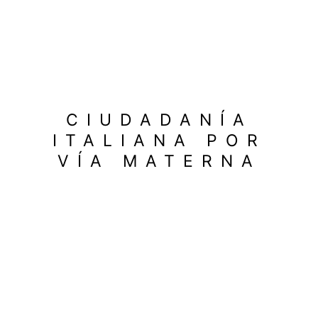
CIUDADANÍA
ITALIANA POR
VÍA MATERNA