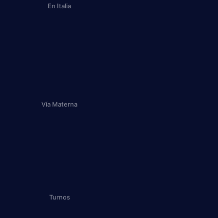
En Italia
Vía Materna
Turnos