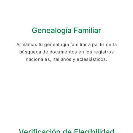
Genealogía Familiar
Armamos tu genealogía familiar a partir de la
búsqueda de documentos en los registros
nacionales, italianos y eclesiásticos.
Verificación de Elegibilidad