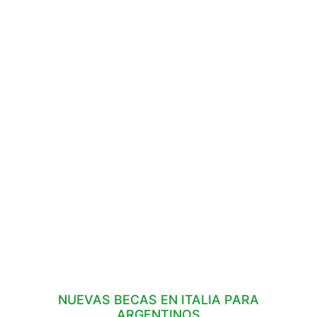
NUEVAS BECAS EN ITALIA PARA
ARGENTINOS