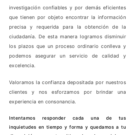
investigación confiables y por demás eficientes
que tienen por objeto encontrar la información
precisa y requerida para la obtención de la
ciudadanía.
De esta manera logramos disminuir
los plazos que un proceso ordinario conlleva y
podemos asegurar un servicio de calidad y
excelencia.
Valoramos la confianza depositada por nuestros
clientes y nos esforzamos por brindar una
experiencia en consonancia.
Intentamos responder cada una de tus
inquietudes en tiempo y forma y quedamos a tu