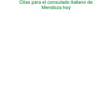
Citas para el consulado italiano de
Mendoza hoy