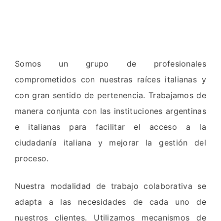
Somos un grupo de profesionales
comprometidos con nuestras raíces italianas y
con gran sentido de pertenencia. Trabajamos de
manera conjunta con las instituciones argentinas
e italianas para facilitar el acceso a la
ciudadanía italiana y mejorar la gestión del
proceso.
Nuestra modalidad de trabajo colaborativa se
adapta a las necesidades de cada uno de
nuestros clientes. Utilizamos mecanismos de