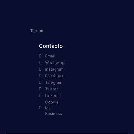
Turnos
Contacto
Email
WhatsApp
Instagram
Facebook
Telegram
Twitter
LinkedIn
Google
My
Business
Nombre
*