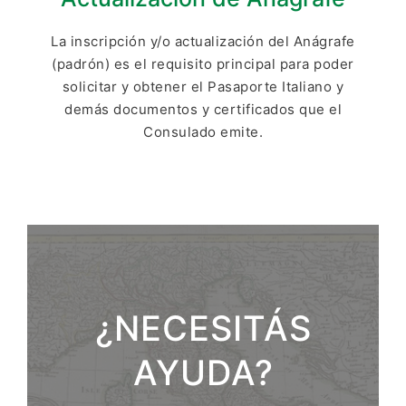
La inscripción y/o actualización del Anágrafe
(padrón) es el requisito principal para poder
solicitar y obtener el Pasaporte Italiano y
demás documentos y certificados que el
Consulado emite.
¿NECESITÁS
AYUDA?