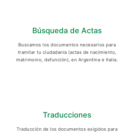
Búsqueda de Actas
Buscamos los documentos necesarios para
tramitar tu ciudadanía (actas de nacimiento,
matrimonio, defunción), en Argentina e Italia.
Traducciones
Traducción de los documentos exigidos para