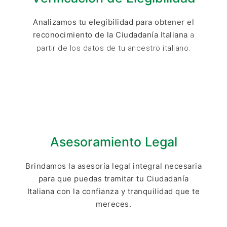
Analizamos tu elegibilidad para obtener el
reconocimiento de la Ciudadanía Italiana
a
partir de los datos de tu ancestro italiano.
Asesoramiento Legal
Brindamos la asesoría legal integral necesaria
para que puedas tramitar tu Ciudadanía
Italiana con la confianza y tranquilidad que te
mereces.