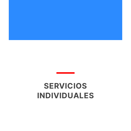
SERVICIOS
INDIVIDUALES