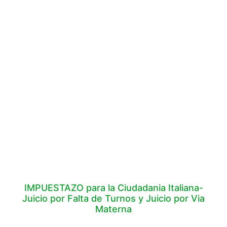
IMPUESTAZO para la Ciudadania Italiana-
Juicio por Falta de Turnos y Juicio por Via
Materna