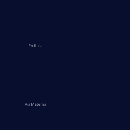
En Italia
Vía Materna