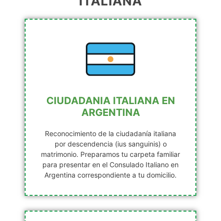
ITALIANA
CIUDADANIA ITALIANA EN
ARGENTINA
Reconocimiento de la ciudadanía italiana
por descendencia (ius sanguinis) o
matrimonio. Preparamos tu carpeta familiar
para presentar en el Consulado Italiano en
Argentina correspondiente a tu domicilio.