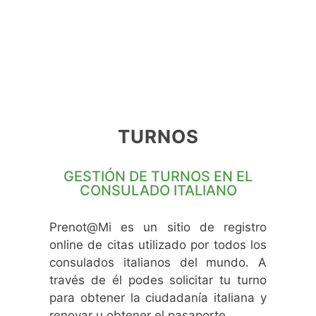
TURNOS
GESTIÓN DE TURNOS EN EL
CONSULADO ITALIANO
Prenot@Mi es un sitio de registro
online de citas utilizado por todos los
consulados italianos del mundo. A
través de él podes solicitar tu turno
para obtener la ciudadanía italiana y
renovar u obtener el pasaporte.