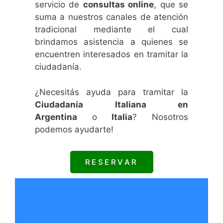
servicio de
consultas online
, que se
suma a nuestros canales de atención
tradicional mediante el cual
brindamos asistencia a quienes se
encuentren interesados en tramitar la
ciudadanía.
¿Necesitás ayuda para tramitar la
Ciudadanía Italiana en
Argentina
o
Italia
? Nosotros
podemos ayudarte!
RESERVAR