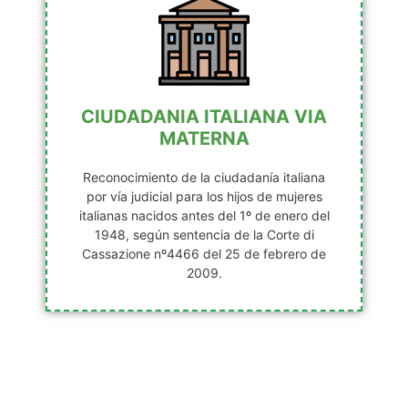
CIUDADANIA ITALIANA VIA
MATERNA
Reconocimiento de la ciudadanía italiana
por vía judicial para los hijos de mujeres
italianas nacidos antes del 1º de enero del
1948, según sentencia de la Corte di
Cassazione nº4466 del 25 de febrero de
2009.