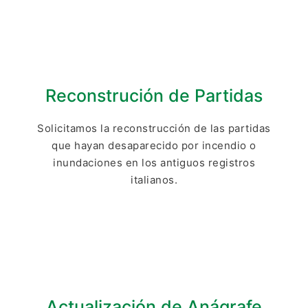
Reconstrución de Partidas
Solicitamos la reconstrucción de las partidas
que hayan desaparecido por incendio o
inundaciones en los antiguos registros
italianos.
Actualización de Anágrafe