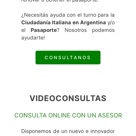
¿Necesitás ayuda con el turno para la
Ciudadanía Italiana en Argentina
y/o
el
Pasaporte
? Nosotros podemos
ayudarte!
CONSULTANOS
VIDEOCONSULTAS
CONSULTA ONLINE CON UN ASESOR
Disponemos de un nuevo e innovador