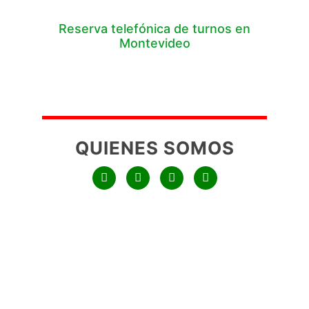
Reserva telefónica de turnos en
Montevideo
QUIENES SOMOS