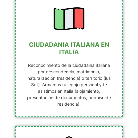
CIUDADANIA ITALIANA EN
ITALIA
Reconocimiento de la ciudadanía italiana
por descendencia, matrimonio,
naturalización (residencia) o territorio (ius
Soli). Armamos tu legajo personal y te
asistimos en Italia (alojamiento,
presentación de documentos, permiso de
residencia).