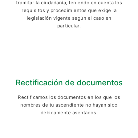
tramitar la ciudadanía, teniendo en cuenta los
requisitos y procedimientos que exige la
legislación vigente según el caso en
particular.
Rectificación de documentos
Rectificamos los documentos en los que los
nombres de tu ascendiente no hayan sido
debidamente asentados.