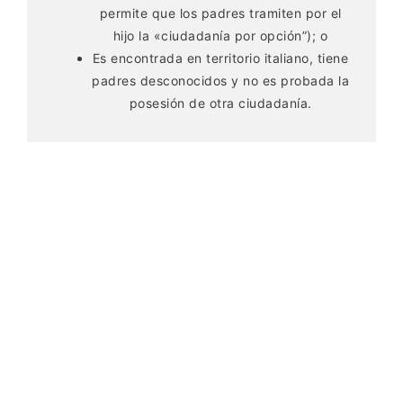
permite que los padres tramiten por el
hijo la «ciudadanía por opción”); o
Es encontrada en territorio italiano, tiene
padres desconocidos y no es probada la
posesión de otra ciudadanía.