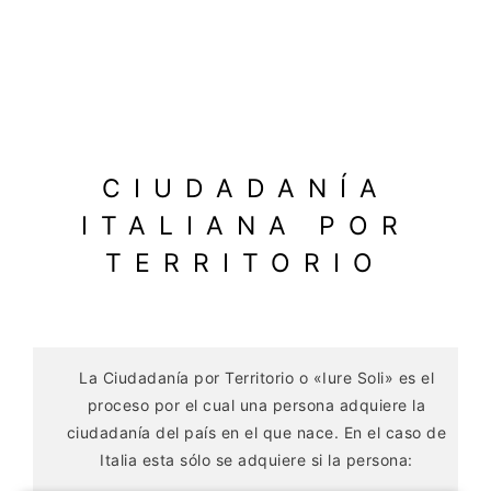
CIUDADANÍA
ITALIANA POR
TERRITORIO
La Ciudadanía por Territorio o «Iure Soli» es el
proceso por el cual una persona adquiere la
ciudadanía del país en el que nace. En el caso de
Italia esta sólo se adquiere si la persona: