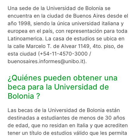
Una sede de la Universidad de Bolonia se
encuentra en la ciudad de Buenos Aires desde el
año 1998, siendo la única universidad italiana y
europea en el país, con representación para toda
Latinoamerica. La casa de estudios se ubica en
la calle Marcelo T. de Alvear 1149, 4to. piso, de
esta ciudad (+54-11-4570-3000 /
buenosaires.informes@unibo.it
).
¿Quiénes pueden obtener una
beca para la Universidad de
Bolonia ?
Las becas de la Universidad de Bolonia están
destinadas a estudiantes de menos de 30 años
de edad, que no residan en Italia y que acrediten
tener un título de estudios válido que les permita