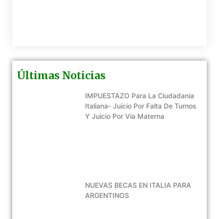
Últimas Noticias
IMPUESTAZO Para La Ciudadania
Italiana- Juicio Por Falta De Turnos
Y Juicio Por Via Materna
NUEVAS BECAS EN ITALIA PARA
ARGENTINOS