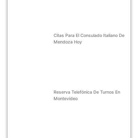
Citas Para El Consulado Italiano De
Mendoza Hoy
Reserva Telefónica De Turnos En
Montevideo