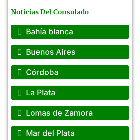
Noticias Del Consulado
Bahía blanca
Buenos Aires
Córdoba
La Plata
Lomas de Zamora
Mar del Plata