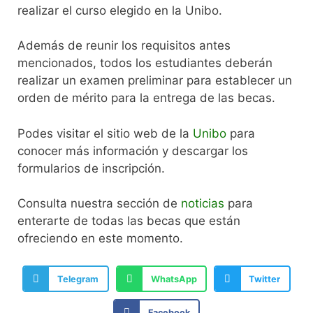
realizar el curso elegido en la Unibo.
Además de reunir los requisitos antes
mencionados, todos los estudiantes deberán
realizar un examen preliminar para establecer un
orden de mérito para la entrega de las becas.
Podes visitar el sitio web de la
Unibo
para
conocer más información y descargar los
formularios de inscripción.
Consulta nuestra sección de
noticias
para
enterarte de todas las becas que están
ofreciendo en este momento.
Telegram
WhatsApp
Twitter
Facebook