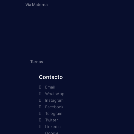
Vía Materna
Turnos
Contacto
Email
WhatsApp
Instagram
Facebook
Telegram
Twitter
LinkedIn
Google