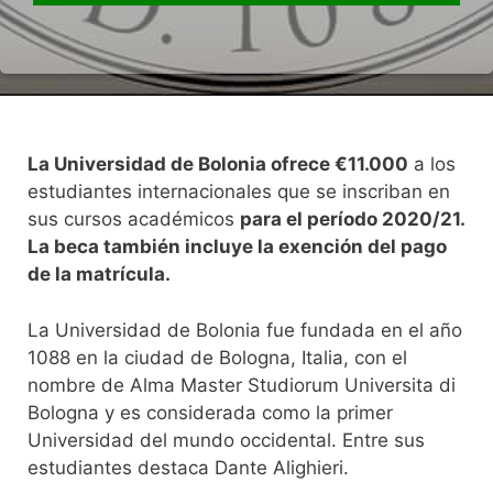
La Universidad de Bolonia ofrece €11.000
a los
estudiantes internacionales que se inscriban en
sus cursos académicos
para el período 2020/21.
La beca también incluye la exención del pago
de la matrícula.
La Universidad de Bolonia fue fundada en el año
1088 en la ciudad de Bologna, Italia, con el
nombre de Alma Master Studiorum Universita di
Bologna y es considerada como la primer
Universidad del mundo occidental. Entre sus
estudiantes destaca Dante Alighieri.